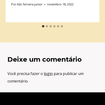
Por
ildo ferreira junior
novembro 18, 2022
Deixe um comentário
Você precisa fazer o
login
para publicar um
comentário.