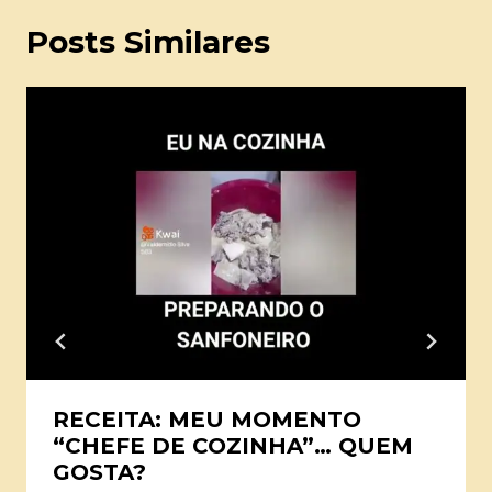
Posts Similares
RECEITA: MEU MOMENTO
“CHEFE DE COZINHA”… QUEM
GOSTA?