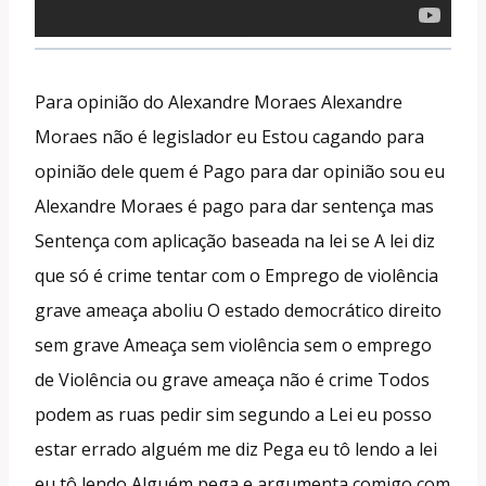
Para opinião do Alexandre Moraes Alexandre
Moraes não é legislador eu Estou cagando para
opinião dele quem é Pago para dar opinião sou eu
Alexandre Moraes é pago para dar sentença mas
Sentença com aplicação baseada na lei se A lei diz
que só é crime tentar com o Emprego de violência
grave ameaça aboliu O estado democrático direito
sem grave Ameaça sem violência sem o emprego
de Violência ou grave ameaça não é crime Todos
podem as ruas pedir sim segundo a Lei eu posso
estar errado alguém me diz Pega eu tô lendo a lei
eu tô lendo Alguém pega e argumenta comigo com