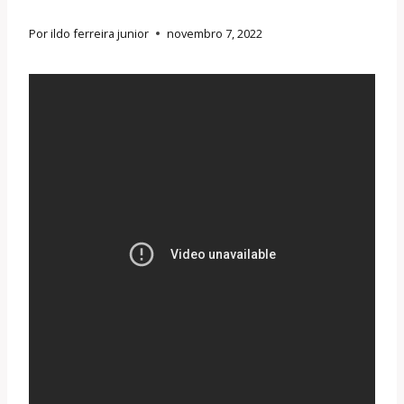
Por
ildo ferreira junior
novembro 7, 2022