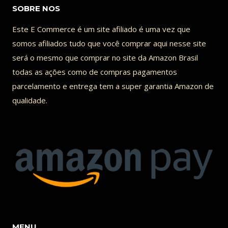
SOBRE NOS
Este E Commerce é um site afiliado é uma vez que
somos afiliados tudo que você comprar aqui nesse site
será o mesmo que comprar no site da Amazon Brasil
todas as ações como de compras pagamentos
parcelamento e entrega tem a super garantia Amazon de
qualidade.
MENU