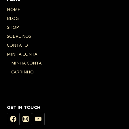
HOME
BLOG
SHOP
SOBRE NOS
CONTATO
MINHA CONTA
MINHA CONTA
CARRINHO
GET IN TOUCH